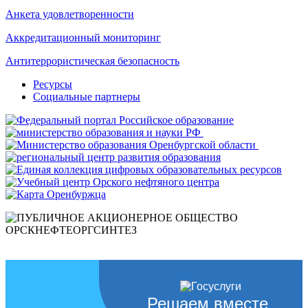
Анкета удовлетворенности
Аккредитационный мониторинг
Антитеррористическая безопасность
Ресурсы
Социальные партнеры
Решаем вместе