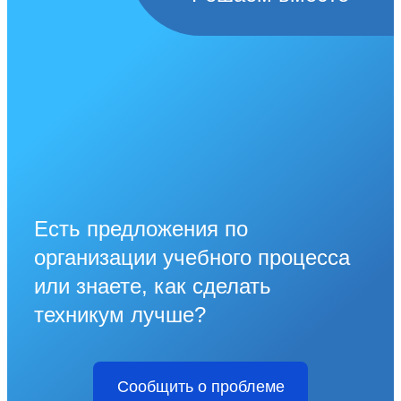
Есть предложения по
организации учебного процесса
или знаете, как сделать
техникум лучше?
Сообщить о проблеме