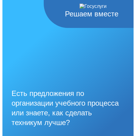
Решаем вместе
Есть предложения по
организации учебного процесса
или знаете, как сделать
техникум лучше?