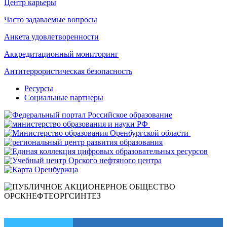
Центр карьеры
Часто задаваемые вопросы
Анкета удовлетворенности
Аккредитационный мониторинг
Антитеррористическая безопасность
Ресурсы
Социальные партнеры