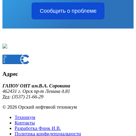
Сообщить о проблеме
Адрес
ГАПОУ ОНТ им.В.А. Сорокина
462431 г. Орск пр-т Ленина д.81
Тел:
(3537) 21-66-29
© 2026 Орский нефтяной техникум
Техникум
Контакты
Разработка Финк И.В.
Политика конфиденциальности