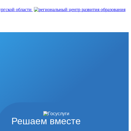
Решаем вместе