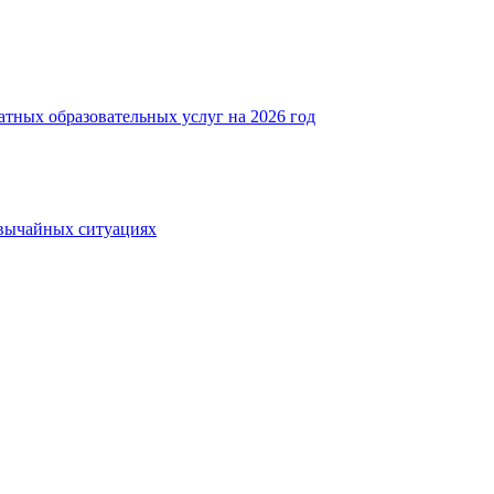
атных образовательных услуг на 2026 год
звычайных ситуациях