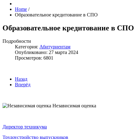
Home
/
Образовательное кредитование в СПО
Образовательное кредитование в СПО
Подробности
Категория:
Абитуриентам
Опубликовано: 27 марта 2024
Просмотров: 6801
Назад
Вперёд
Независимая оценка
Директор техникума
Трудоустройство выпускников