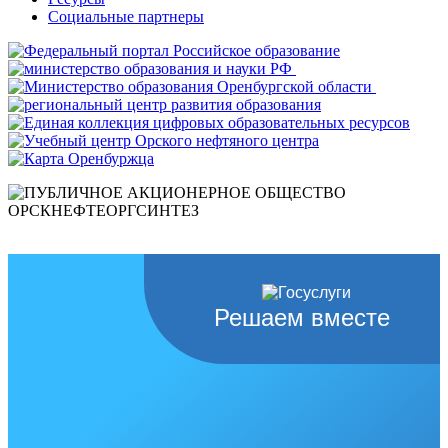
Социальные партнеры
Решаем вместе