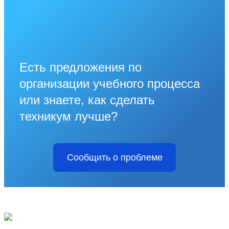
Есть предложения по
организации учебного процесса
или знаете, как сделать
техникум лучше?
Сообщить о проблеме