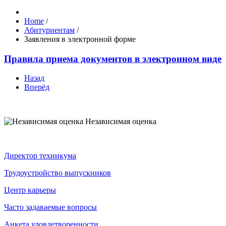
Home
/
Абитуриентам
/
Заявления в электронной форме
Правила приема документов в электронном виде
Назад
Вперёд
Независимая оценка
Директор техникума
Трудоустройство выпускников
Центр карьеры
Часто задаваемые вопросы
Анкета удовлетворенности