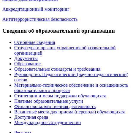
Аккредитационный мониторинг
Антитеррористическая безопасность
Сведения об образовательной организации
Основные сведения
Структура и органы управления образовательной
организацией
Документы
Образование
Образовательные стандарты и требования
Руководство. Педагогический (научно-педагогический)
состав
Материально-техническое обеспечение и оснащенность
образовательного процесса
Стипендии и меры поддержки обучающихся
Платные образовательные услуги
Финансово-хозяйственная деятельность
Вакантные места для приема (перевода) обучающихся
Доступная среда
Международное сотрудничество
Ресурсы