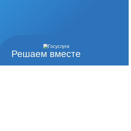
Решаем вместе