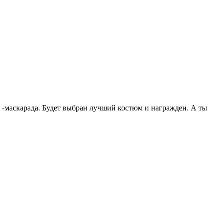
 -маскарада. Будет выбран лучший костюм и награжден. А ты