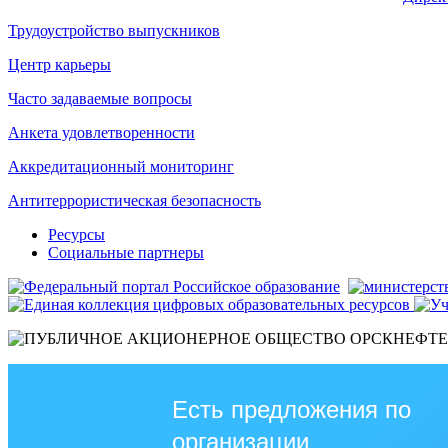
Трудоустройство выпускников
Центр карьеры
Часто задаваемые вопросы
Анкета удовлетворенности
Аккредитационный мониторинг
Антитеррористическая безопасность
Ресурсы
Социальные партнеры
Есть предложения по
организации