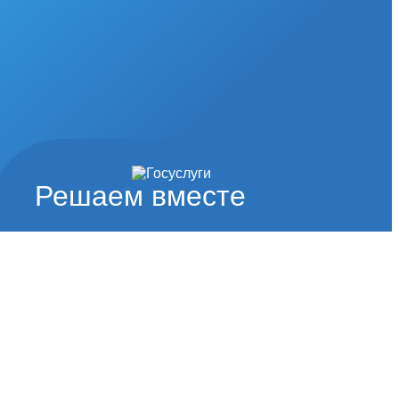
Решаем вместе