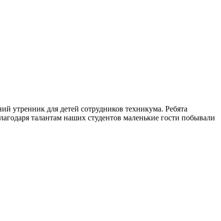
ий утренник для детей сотрудников техникума. Ребята
лагодаря талантам наших студентов маленькие гости побывали