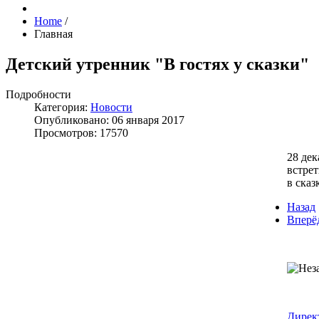
Home
/
Главная
Детский утренник "В гостях у сказки"
Подробности
Категория:
Новости
Опубликовано: 06 января 2017
Просмотров: 17570
28 дек
встре
в сказ
Назад
Вперё
Дирек