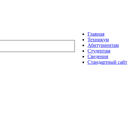
Главная
Техникум
Абитуриентам
Студентам
Сведения
Стандартный сайт