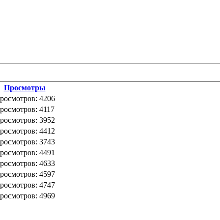
Просмотры
росмотров: 4206
росмотров: 4117
росмотров: 3952
росмотров: 4412
росмотров: 3743
росмотров: 4491
росмотров: 4633
росмотров: 4597
росмотров: 4747
росмотров: 4969