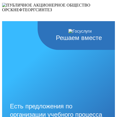
Решаем вместе
Есть предложения по
организации учебного процесса