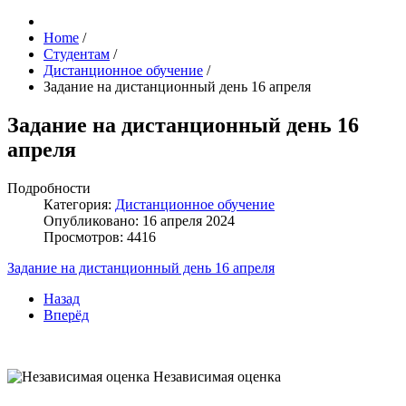
Home
/
Студентам
/
Дистанционное обучение
/
Задание на дистанционный день 16 апреля
Задание на дистанционный день 16
апреля
Подробности
Категория:
Дистанционное обучение
Опубликовано: 16 апреля 2024
Просмотров: 4416
Задание на дистанционный день 16 апреля
Назад
Вперёд
Независимая оценка