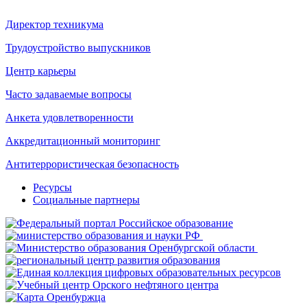
Директор техникума
Трудоустройство выпускников
Центр карьеры
Часто задаваемые вопросы
Анкета удовлетворенности
Аккредитационный мониторинг
Антитеррористическая безопасность
Ресурсы
Социальные партнеры