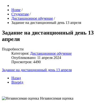
Home
/
Студентам
/
Дистанционное обучение
/
Задание на дистанционный день 13 апреля
Задание на дистанционный день 13
апреля
Подробности
Категория:
Дистанционное обучение
Опубликовано: 11 апреля 2024
Просмотров: 4490
Задание на дистанционный день 13 апреля
Назад
Вперёд
Независимая оценка