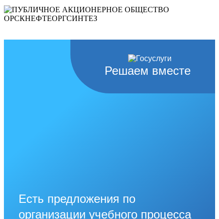
Решаем вместе
Есть предложения по
организации учебного процесса