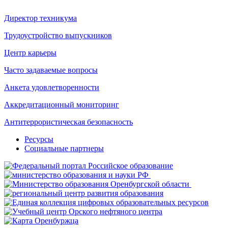
Директор техникума
Трудоустройство выпускников
Центр карьеры
Часто задаваемые вопросы
Анкета удовлетворенности
Аккредитационный мониторинг
Антитеррористическая безопасность
Ресурсы
Социальные партнеры