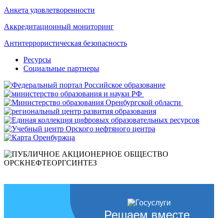
Анкета удовлетворенности
Аккредитационный мониторинг
Антитеррористическая безопасность
Ресурсы
Социальные партнеры
Решаем вместе