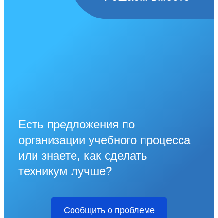
Есть предложения по
организации учебного процесса
или знаете, как сделать
техникум лучше?
Сообщить о проблеме