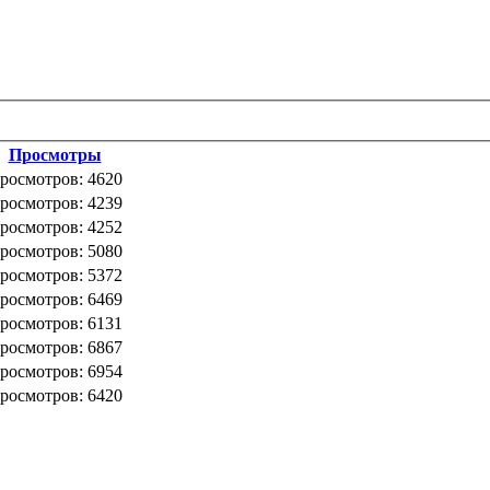
Просмотры
росмотров: 4620
росмотров: 4239
росмотров: 4252
росмотров: 5080
росмотров: 5372
росмотров: 6469
росмотров: 6131
росмотров: 6867
росмотров: 6954
росмотров: 6420