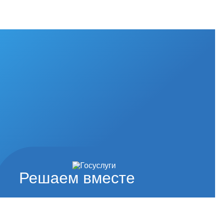
Решаем вместе