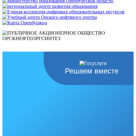
Решаем вместе