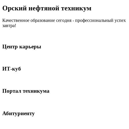
Орский нефтяной техникум
Качественное образование сегодня
- профессиональный успех
завтра!
Центр карьеры
ИТ-куб
Портал техникума
Абитуриенту