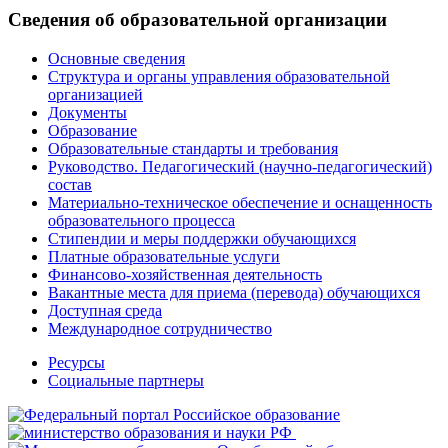
Сведения об образовательной организации
Основные сведения
Структура и органы управления образовательной
организацией
Документы
Образование
Образовательные стандарты и требования
Руководство. Педагогический (научно-педагогический)
состав
Материально-техническое обеспечение и оснащенность
образовательного процесса
Стипендии и меры поддержки обучающихся
Платные образовательные услуги
Финансово-хозяйственная деятельность
Вакантные места для приема (перевода) обучающихся
Доступная среда
Международное сотрудничество
Ресурсы
Социальные партнеры