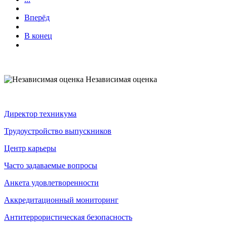
Вперёд
В конец
Независимая оценка
Директор техникума
Трудоустройство выпускников
Центр карьеры
Часто задаваемые вопросы
Анкета удовлетворенности
Аккредитационный мониторинг
Антитеррористическая безопасность