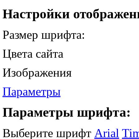
Настройки отображен
Размер шрифта:
Цвета сайта
Изображения
Параметры
Параметры шрифта:
Выберите шрифт
Arial
Ti