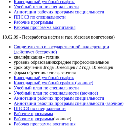
Календарный учебный график
Учебный план по специальности
Аннотации рабочих программ специальности
ППСCЗ по специальности
Рабочие программы
Рабочая программа воспитания
18.02.09 - Переработка нефти и газа (базовая подготовка)
Свидетельство о государственной аккредитации
(действует бессрочно)
квалификация - техник
уровень образования:среднее профессиональное
срок обучения 3года 10месяцев / 2 года 10 месяцев
форма обучения: очная, заочная
Календарный учебный график
Календарный учебный график (заочное)
Учебный план по специальности
Учебный план по специальности (заочное)
Аннотации рабочих программ специальности
Аннотации рабочих программ специальности (заочное)
ППСCЗ по специальности
Рабочие программы
Рабочие программы
(заочное)
Рабочая программа воспитания