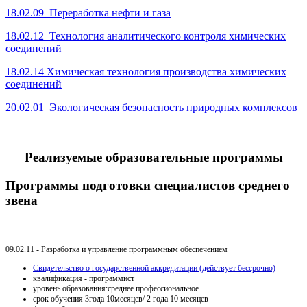
18.02.09 Переработка нефти и газа
18.02.12 Технология аналитического контроля химических
соединений
18.02.14 Химическая технология производства химических
соединений
20.02.01 Экологическая безопасность природных комплексов
Реализуемые образовательные программы
Программы подготовки специалистов среднего
звена
09.02.11 - Разработка и управление программным обеспечением
Свидетельство о государственной аккредитации (действует бессрочно)
квалификация - программист
уровень образования:среднее профессиональное
срок обучения 3года 10месяцев/ 2 года 10 месяцев