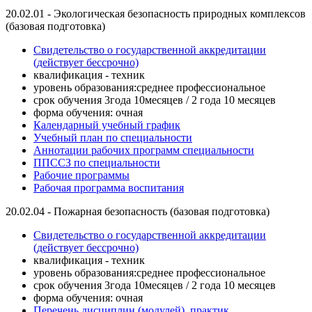
20.02.01 - Экологическая безопасность природных комплексов
(базовая подготовка)
Свидетельство о государственной аккредитации
(действует бессрочно)
квалификация - техник
уровень образования:среднее профессиональное
срок обучения 3года 10месяцев / 2 года 10 месяцев
форма обучения: очная
Календарный учебный график
Учебный план по специальности
Аннотации рабочих программ специальности
ППСCЗ по специальности
Рабочие программы
Рабочая программа воспитания
20.02.04 - Пожарная безопасность (базовая подготовка)
Свидетельство о государственной аккредитации
(действует бессрочно)
квалификация - техник
уровень образования:среднее профессиональное
срок обучения 3года 10месяцев / 2 года 10 месяцев
форма обучения: очная
Перечень дисциплин (модулей), практик