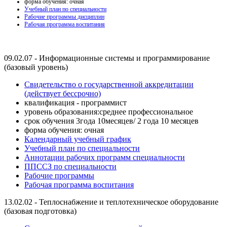
форма обучения: очная
Учебный план по специальности
Рабочие программы дисциплин
Рабочая программа воспитания
09.02.07 - Информационные системы и программирование
(базовый уровень)
Свидетельство о государственной аккредитации
(действует бессрочно)
квалификация - программист
уровень образования:среднее профессиональное
срок обучения 3года 10месяцев/ 2 года 10 месяцев
форма обучения: очная
Календарный учебный график
Учебный план по специальности
Аннотации рабочих программ специальности
ППСCЗ по специальности
Рабочие программы
Рабочая программа воспитания
13.02.02 - Теплоснабжение и теплотехническое оборудование
(базовая подготовка)