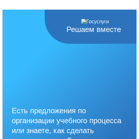
Решаем вместе
Есть предложения по
организации учебного процесса
или знаете, как сделать