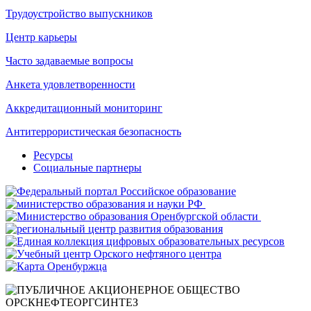
Трудоустройство выпускников
Центр карьеры
Часто задаваемые вопросы
Анкета удовлетворенности
Аккредитационный мониторинг
Антитеррористическая безопасность
Ресурсы
Социальные партнеры