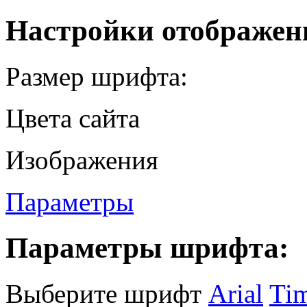
Настройки отображен
Размер шрифта:
Цвета сайта
Изображения
Параметры
Параметры шрифта:
Выберите шрифт
Arial
Ti