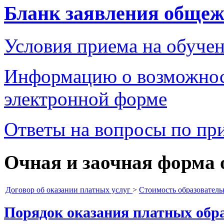
Бланк заявления обще
Условия приема на обуче
Информацию о возможност
электронной форме
Ответы на вопросы по пр
Очная и заочная форма 
Договор об оказании платных услуг
>
Стоимость образователь
Порядок оказания платных обр