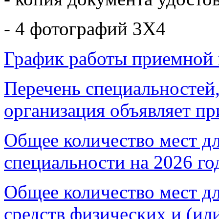
- 4 фотографий 3Х4
График работы приемной
Перечень специальностей,
организация объявляет п
Общее количество мест д
специальности на 2026 го
Общее количество мест дл
средств физических и (ил