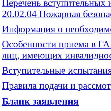
Перечень вступительных 
20.02.04 Пожарная безопа
Информация о необходим
Особенности приема в Г
лиц, имеющих инвалиднос
Вступительные испытания
Правила подачи и рассмо
Бланк заявления