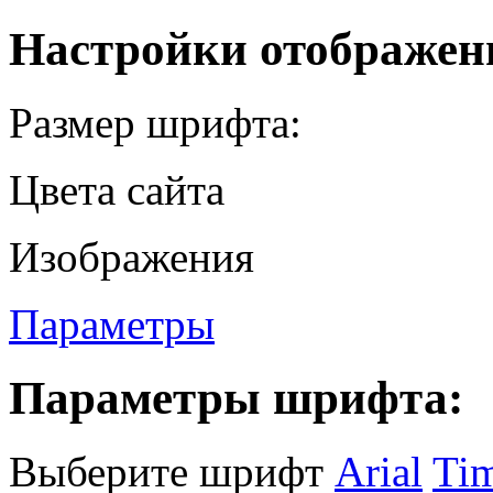
Настройки отображен
Размер шрифта:
Цвета сайта
Изображения
Параметры
Параметры шрифта:
Выберите шрифт
Arial
Ti