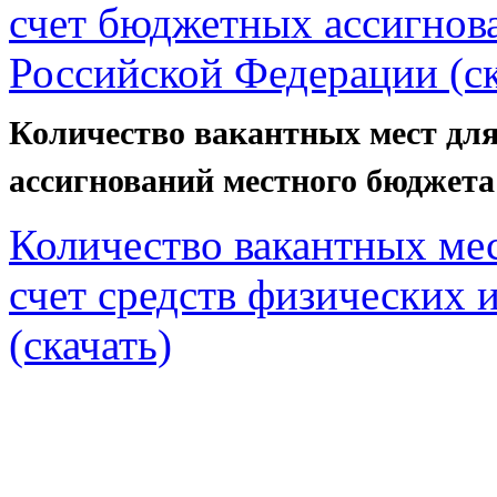
счет бюджетных ассигнов
Российской Федерации (ск
Количество вакантных мест для
ассигнований местного бюджета
Количество вакантных мес
счет средств физических 
(скачать)