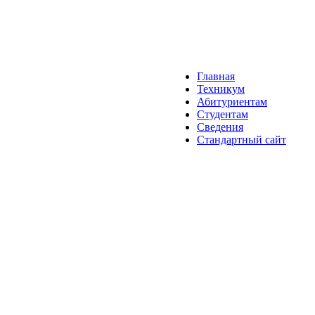
Главная
Техникум
Абитуриентам
Студентам
Сведения
Стандартный сайт