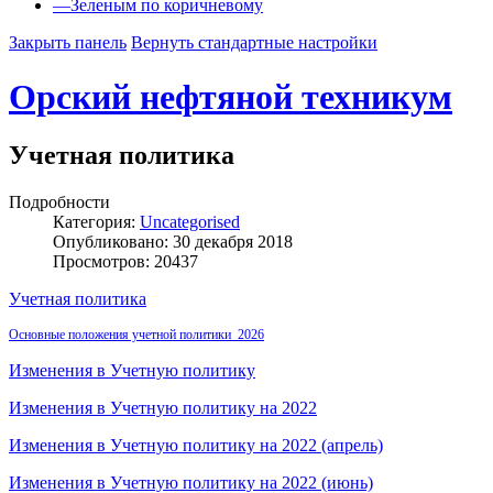
—
Зеленым по коричневому
Закрыть панель
Вернуть стандартные настройки
Орский нефтяной техникум
Учетная политика
Подробности
Категория:
Uncategorised
Опубликовано: 30 декабря 2018
Просмотров: 20437
Учетная политика
Основные положения учетной политики 2026
Изменения в Учетную политику
Изменения в Учетную политику на 2022
Изменения в Учетную политику на 2022 (апрель)
Изменения в Учетную политику на 2022 (июнь)