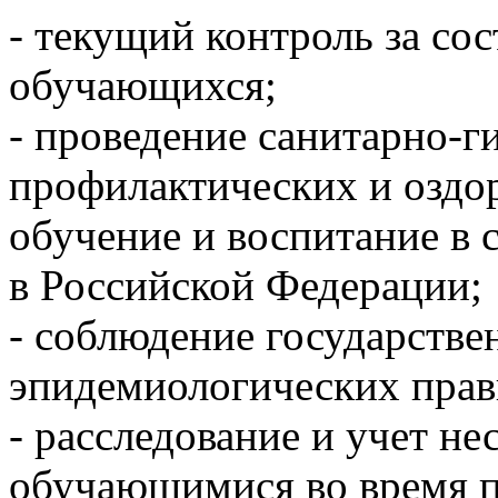
- текущий контроль за со
обучающихся;
- проведение санитарно-г
профилактических и оздо
обучение и воспитание в 
в Российской Федерации;
- соблюдение государстве
эпидемиологических прав
- расследование и учет не
обучающимися во время п