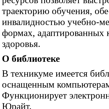
траекторию обучения, обе
инвалидностью учебно-ме
формах, адаптированных 
здоровья.
О библиотеке
В техникуме имеется библ
оснащенным компьютерами
Функционирует электронн
Юрайт.