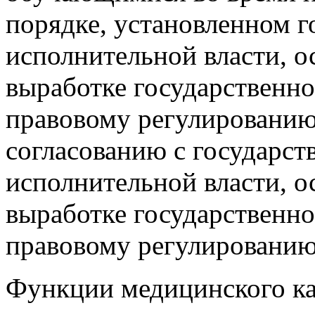
порядке, установленном 
исполнительной власти, 
выработке государственн
правовому регулированию 
согласованию с государс
исполнительной власти, 
выработке государственн
правовому регулированию
Функции медицинского к