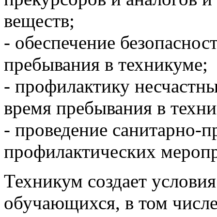
веществ;
- обеспечение безопаснос
пребывания в техникуме;
- профилактику несчастн
время пребывания в техни
- проведение санитарно-
профилактических мероп
Техникум создает условия
обучающихся, в том числе