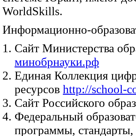
WorldSkills.
Информационно-образова
Сайт Министерства обр
минобрнауки.рф
Единая Коллекция циф
ресурсов
http://school-c
Сайт Российского обра
Федеральный образоват
программы, стандарты,