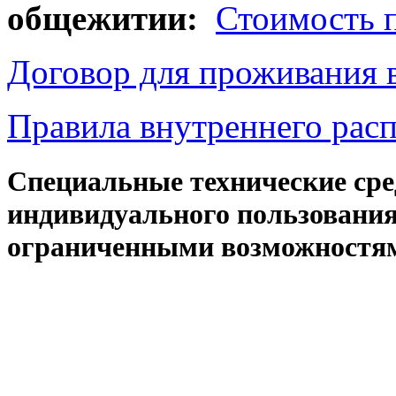
общежитии:
Стоимость 
Договор для проживания
Правила внутреннего рас
Специальные технические сре
индивидуального пользования
ограниченными возможностям