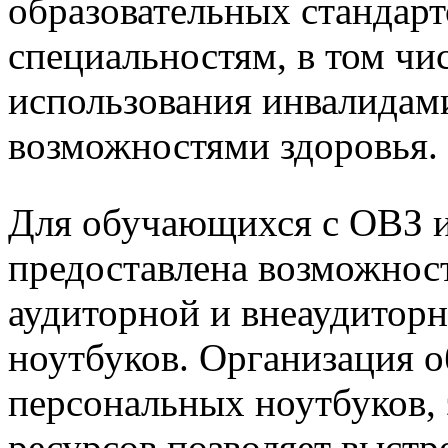
образовательных стандар
специальностям, в том чи
использования инвалидам
возможностями здоровья.
Для обучающихся с ОВЗ 
предоставлена возможност
аудиторной и внеаудитор
ноутбуков. Организация о
персональных ноутбуков,
ресурсов позволяет выст