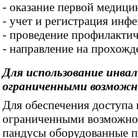
- оказание первой медиц
- учет и регистрация инф
- проведение профилакти
- направление на прохожд
Для использование инва
ограниченными возможн
Для обеспечения доступа 
ограниченными возможно
пандусы оборудованные по