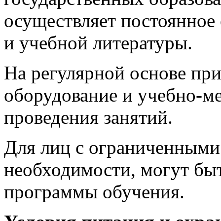
осуществляет постоянное
и учебной литературы.
На регулярной основе при
оборудование и учебно-ме
проведения занятий.
Для лиц с ограниченными
необходимости, могут бы
программы обучения.