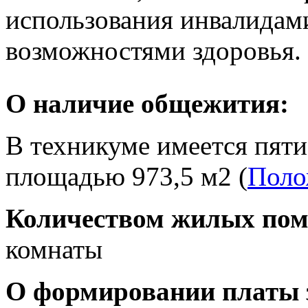
использования инвалидам
возможностями здоровья.
О наличие общежития:
В техникуме имеется пят
площадью 973,5 м2 (
Поло
Количеством жилых по
комнаты
О формировании платы 