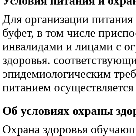
Условия питания и охра
Для организации питани
буфет, в том числе присп
инвалидами и лицами с 
здоровья. соответствующи
эпидемиологическим треб
питанием осуществляется 
Об условиях охраны зд
Охрана здоровья обучающи