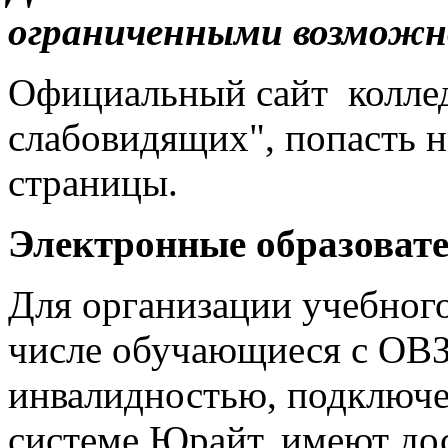
ограниченными возможн
Официальный сайт коллед
слабовидящих", попасть н
страницы.
Электронные образоват
Для организации учебног
числе обучающиеся с ОВЗ
инвалидностью, подключе
системе Юрайт, имеют до