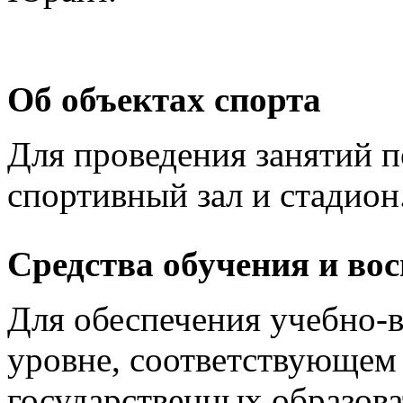
Об объектах спорта
Для проведения занятий п
спортивный зал и стадион
Средства обучения и во
Для обеспечения учебно-в
уровне, соответствующем
государственных образова