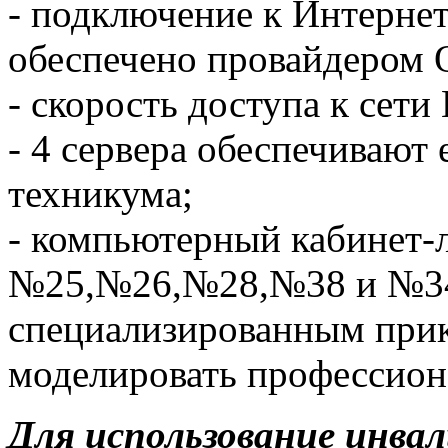
- подключение к Интерне
обеспечено провайдером 
- скорость доступа к сети
- 4 сервера обеспечивают
техникума;
- компьютерный кабинет-
№25,№26,№28,№38 и №3
специализированным при
моделировать профессион
Для использование инва