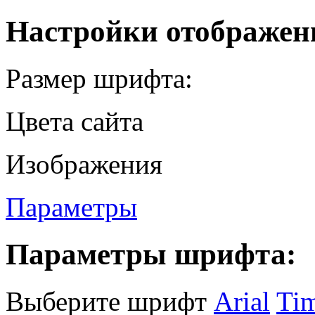
Настройки отображен
Размер шрифта:
Цвета сайта
Изображения
Параметры
Параметры шрифта:
Выберите шрифт
Arial
Ti