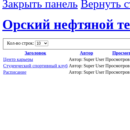
Закрыть панель
Вернуть с
Орский нефтяной т
Кол-во строк:
Заголовок
Автор
Просмо
Центр карьеры
Автор: Super User
Просмотров
Студенческий спортивный клуб
Автор: Super User
Просмотров:
Расписание
Автор: Super User
Просмотров