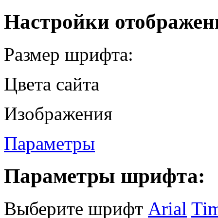
Настройки отображен
Размер шрифта:
Цвета сайта
Изображения
Параметры
Параметры шрифта:
Выберите шрифт
Arial
Ti