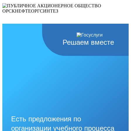
Решаем вместе
Есть предложения по
организации учебного процесса