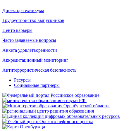
Директор техникума
Трудоустройство выпускников
Центр карьеры
Часто задаваемые вопросы
Анкета удовлетворенности
Аккредитационный мониторинг
Антитеррористическая безопасность
Ресурсы
Социальные партнеры