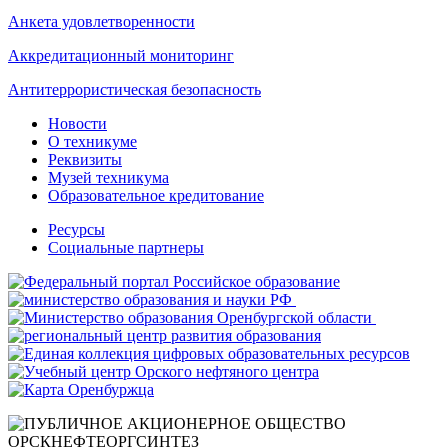
Анкета удовлетворенности
Аккредитационный мониторинг
Антитеррористическая безопасность
Новости
О техникуме
Реквизиты
Музей техникума
Образовательное кредитование
Ресурсы
Социальные партнеры