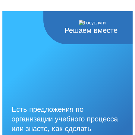
Решаем вместе
Есть предложения по
организации учебного процесса
или знаете, как сделать