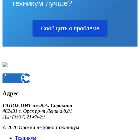
техникум лучше?
Сообщить о проблеме
Адрес
ГАПОУ ОНТ им.В.А. Сорокина
462431 г. Орск пр-т Ленина д.81
Тел:
(3537) 21-66-29
© 2026 Орский нефтяной техникум
Техникум