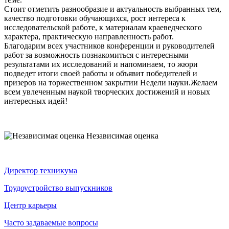
Стоит отметить разнообразие и актуальность выбранных тем,
качество подготовки обучающихся, рост интереса к
исследовательской работе, к материалам краеведческого
характера, практическую направленность работ.
Благодарим всех участников конференции и руководителей
работ за возможность познакомиться с интересными
результатами их исследований и напоминаем, то жюри
подведет итоги своей работы и объявит победителей и
призеров на торжественном закрытии Недели науки.Желаем
всем увлеченным наукой творческих достижений и новых
интересных идей!
Независимая оценка
Директор техникума
Трудоустройство выпускников
Центр карьеры
Часто задаваемые вопросы