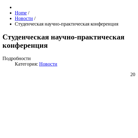
Home
/
Новости
/
Студенческая научно-практическая конференция
Студенческая научно-практическая
конференция
Подробности
Категория:
Новости
20