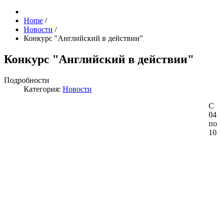
Home
/
Новости
/
Конкурс "Английский в действии"
Конкурс "Английский в действии"
Подробности
Категория:
Новости
С
04
по
10