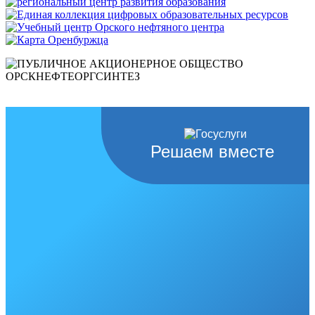
Решаем вместе