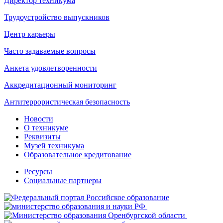
Директор техникума
Трудоустройство выпускников
Центр карьеры
Часто задаваемые вопросы
Анкета удовлетворенности
Аккредитационный мониторинг
Антитеррористическая безопасность
Новости
О техникуме
Реквизиты
Музей техникума
Образовательное кредитование
Ресурсы
Социальные партнеры