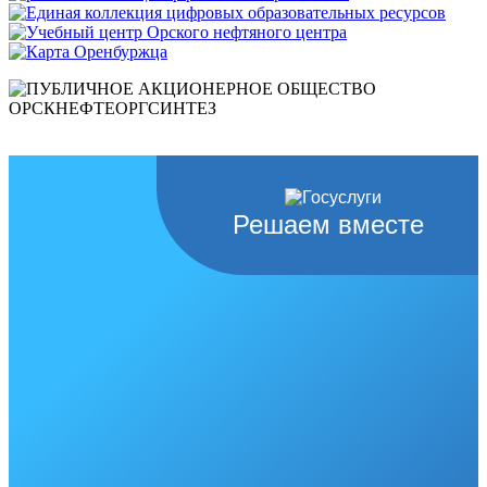
Решаем вместе