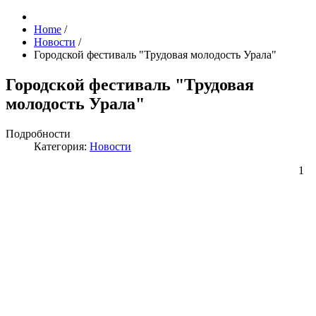
Home
/
Новости
/
Городской фестиваль "Трудовая молодость Урала"
Городской фестиваль "Трудовая
молодость Урала"
Подробности
Категория:
Новости
1