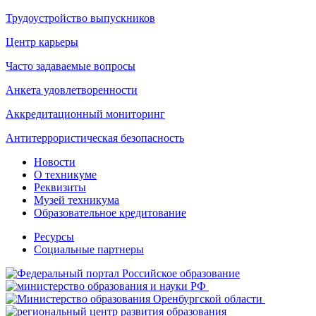
Трудоустройство выпускников
Центр карьеры
Часто задаваемые вопросы
Анкета удовлетворенности
Аккредитационный мониторинг
Антитеррористическая безопасность
Новости
О техникуме
Реквизиты
Музей техникума
Образовательное кредитование
Ресурсы
Социальные партнеры