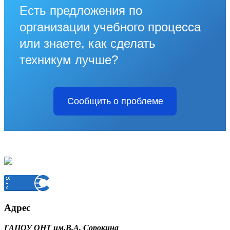
Есть предложения по
организации учебного процесса
или знаете, как сделать
техникум лучше?
Сообщить о проблеме
Адрес
ГАПОУ ОНТ им.В.А. Сорокина