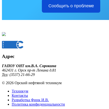
Сообщить о проблеме
Адрес
ГАПОУ ОНТ им.В.А. Сорокина
462431 г. Орск пр-т Ленина д.81
Тел:
(3537) 21-66-29
© 2026 Орский нефтяной техникум
Техникум
Контакты
Разработка Финк И.В.
Политика конфиденциальности