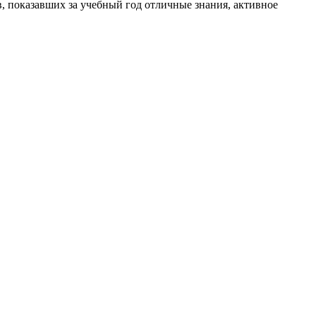
, показавших за учебный год отличные знания, активное