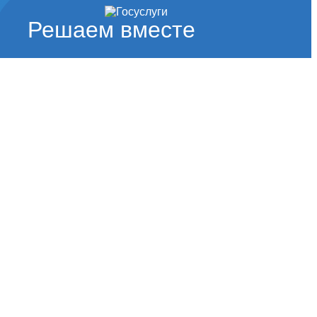
Решаем вместе