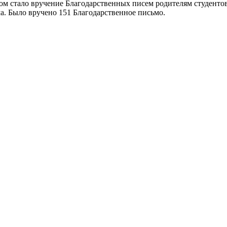
м стало вручение Благодарственных писем родителям студентов
а. Было вручено 151 Благодарственное письмо.