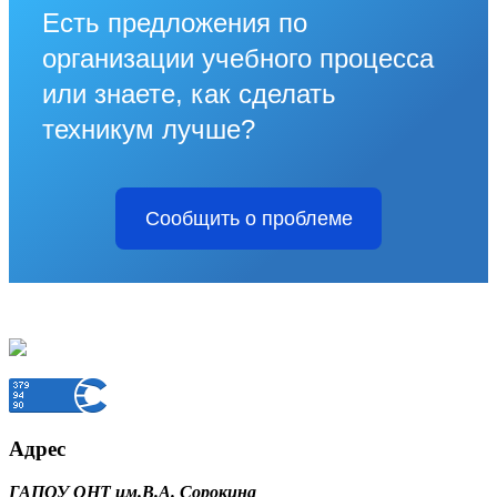
Есть предложения по
организации учебного процесса
или знаете, как сделать
техникум лучше?
Сообщить о проблеме
Адрес
ГАПОУ ОНТ им.В.А. Сорокина