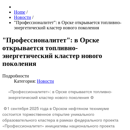
Home
/
Новости
/
"Профессионалитет": в Орске открывается топливно-
энергетический кластер нового поколения
"Профессионалитет": в Орске
открывается топливно-
энергетический кластер нового
поколения
Подробности
Категория:
Новости
«Профессионалитет»: в Орске открывается топливно-
энергетический кластер нового поколения ⚙️
⚙️1 сентября 2025 года в Орском нефтяном техникуме
состоится торжественное открытие уникального
образовательного кластера в рамках федерального проекта
«Профессионалитет» инициативы национального проекта