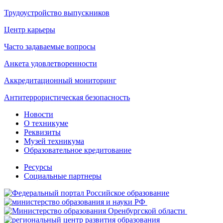
Трудоустройство выпускников
Центр карьеры
Часто задаваемые вопросы
Анкета удовлетворенности
Аккредитационный мониторинг
Антитеррористическая безопасность
Новости
О техникуме
Реквизиты
Музей техникума
Образовательное кредитование
Ресурсы
Социальные партнеры