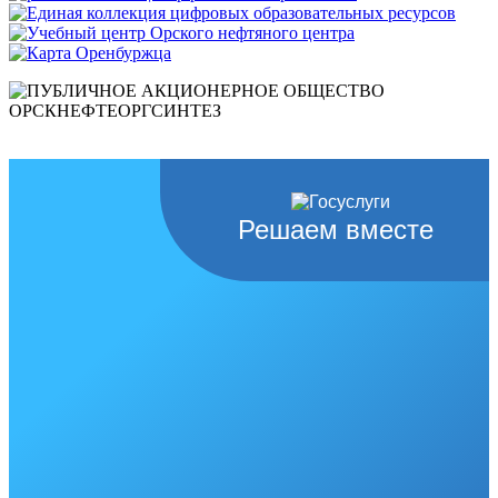
Решаем вместе