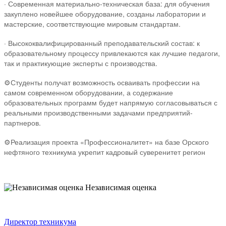
· Современная материально-техническая база: для обучения
закуплено новейшее оборудование, созданы лаборатории и
мастерские, соответствующие мировым стандартам.
· Высококвалифицированный преподавательский состав: к
образовательному процессу привлекаются как лучшие педагоги,
так и практикующие эксперты с производства.
⚙️Студенты получат возможность осваивать профессии на
самом современном оборудовании, а содержание
образовательных программ будет напрямую согласовываться с
реальными производственными задачами предприятий-
партнеров.
⚙️Реализация проекта «Профессионалитет» на базе Орского
нефтяного техникума укрепит кадровый суверенитет регион
Независимая оценка
Директор техникума