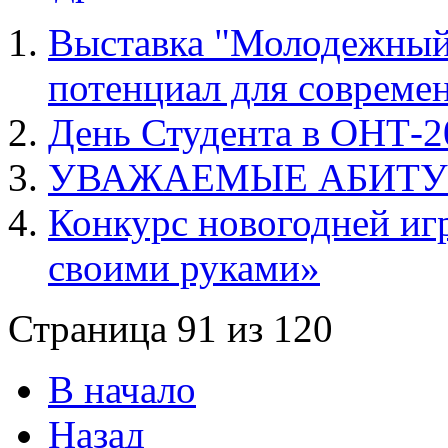
Выставка "Молодежный
потенциал для совреме
День Студента в ОНТ-2
УВАЖАЕМЫЕ АБИТУ
Конкурс новогодней иг
своими руками»
Страница 91 из 120
В начало
Назад