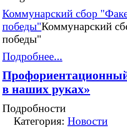
Коммунарский сбор "Факе
победы"
Коммунарский сб
победы"
Подробнее...
Профориентационный
в наших руках»
Подробности
Категория:
Новости