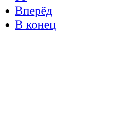
Вперёд
В конец