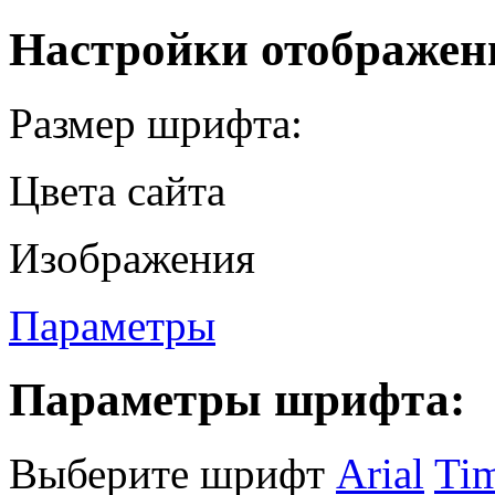
Настройки отображен
Размер шрифта:
Цвета сайта
Изображения
Параметры
Параметры шрифта:
Выберите шрифт
Arial
Ti