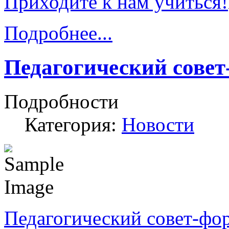
Приходите к нам учиться!
Подробнее...
Педагогический совет
Подробности
Категория:
Новости
Педагогический совет-фо