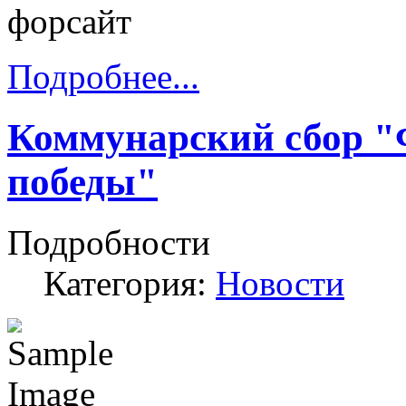
форсайт
Подробнее...
Коммунарский сбор "
победы"
Подробности
Категория:
Новости