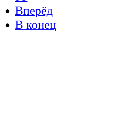
Вперёд
В конец