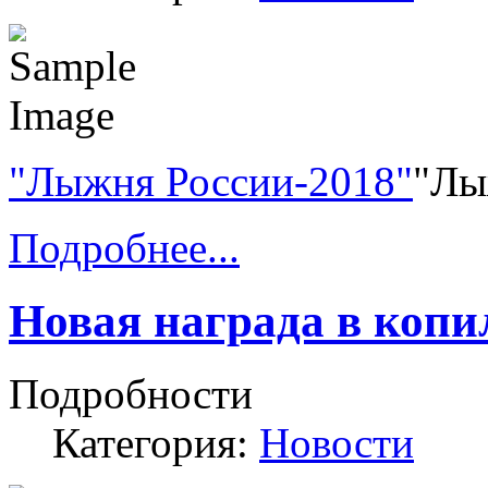
"Лыжня России-2018"
"Лы
Подробнее...
Новая награда в коп
Подробности
Категория:
Новости