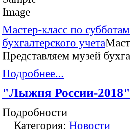
Мастер-класс по субботам
бухгалтерского учета
Маст
Представляем музей бухга
Подробнее...
"Лыжня России-2018
Подробности
Категория:
Новости