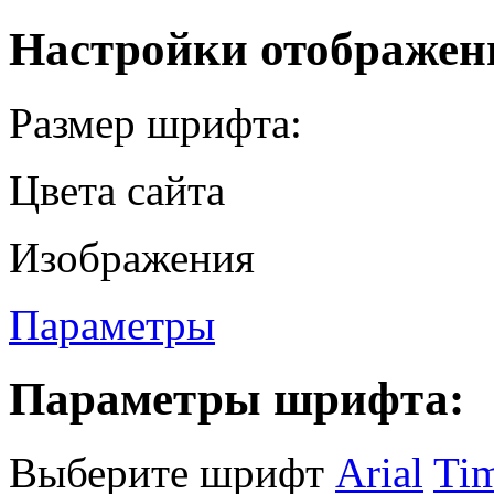
Настройки отображен
Размер шрифта:
Цвета сайта
Изображения
Параметры
Параметры шрифта:
Выберите шрифт
Arial
Ti