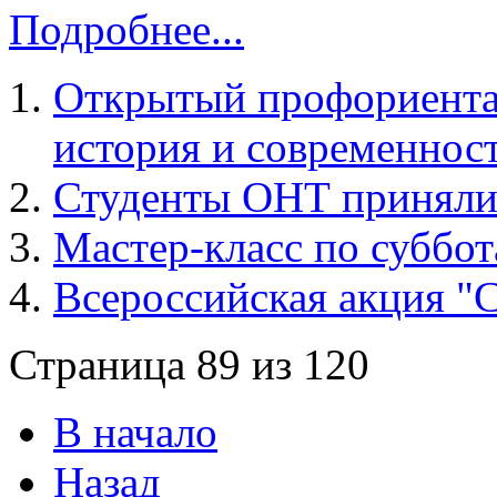
Подробнее...
Открытый профориента
история и современнос
Студенты ОНТ приняли 
Мастер-класс по суббо
Всероссийская акция "
Страница 89 из 120
В начало
Назад