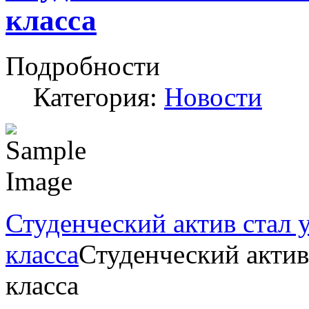
класса
Подробности
Категория:
Новости
Студенческий актив стал 
класса
Студенческий актив
класса