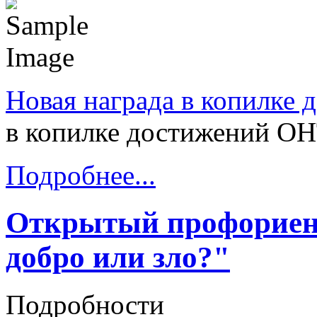
Новая награда в копилке
в копилке достижений О
Подробнее...
Открытый профориен
добро или зло?"
Подробности